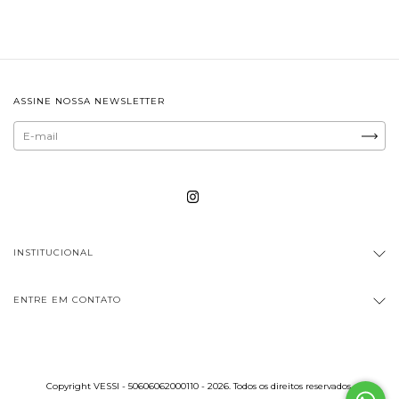
ASSINE NOSSA NEWSLETTER
INSTITUCIONAL
ENTRE EM CONTATO
Copyright VESSI - 50606062000110 - 2026. Todos os direitos reservados.