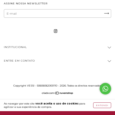
ASSINE NOSSA NEWSLETTER
INSTITUCIONAL
ENTRE EM CONTATO
Copyright VESSI - 50606062000110 - 2026. Todos os direitos reservados.
Ao navegar por este site
você aceita o uso de cookies
para
ENTENDI
agilizar a sua experiência de compra.