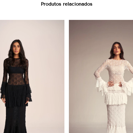
Produtos relacionados