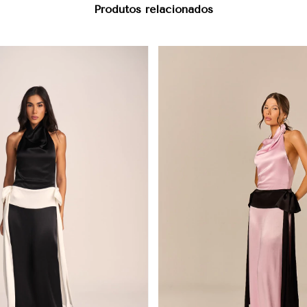
Produtos relacionados