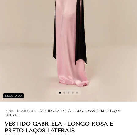
ESGOTADO
Início
.
NOVIDADES
.
VESTIDO GABRIELA - LONGO ROSA E PRETO LAÇOS
LATERAIS
VESTIDO GABRIELA - LONGO ROSA E
PRETO LAÇOS LATERAIS